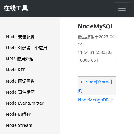
在线工具
NodeMySQL
NodeMySQL
Node 安装配置
最后编辑于2025-04-
14
Node 创建第一个应用
11:54:31.5530303
NPM 使用介绍
+0800 CST
Node REPL
Node 回调函数
NodeJXcore打
包
Node 事件循环
NodeMongoDB
Node EventEmitter
Node Buffer
Node Stream