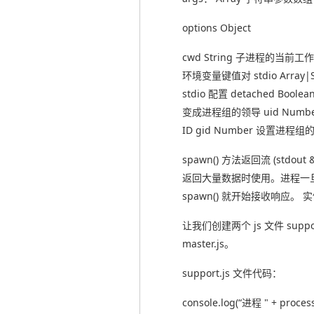
options Object
cwd String 子进程的当前工作目
环境变量键值对 stdio Array|
stdio 配置 detached Boo
变成进程组的领导 uid Num
ID gid Number 设置进程组的
spawn() 方法返回流 (stdout 
返回大量数据时使用。进程一
spawn() 就开始接收响应。 
让我们创建两个 js 文件 suppor
master.js。
support.js 文件代码：
console.log(“进程 " + process