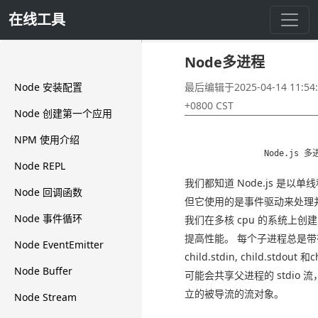
在线工具
Node多进程
Node多进程
Node 安装配置
最后编辑于2025-04-14 11:54:
+0800 CST
Node 创建第一个应用
NPM 使用介绍
Node REPL
我们都知道 Node.js 是以
Node 回调函数
但它使用的是事件驱动来处理
Node 事件循环
我们在多核 cpu 的系统上创
提高性能。 每个子进程总是
Node EventEmitter
child.stdin, child.stdout 
Node Buffer
可能会共享父进程的 stdio 
立的被导流的流对象。
Node Stream