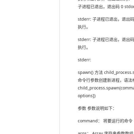
子进程已退出，退出码 0 stdou
stderr: 子进程已退出，退出码 0
执行。
stderr: 子进程已退出，退出码 0
执行。
stderr:
spawn() 方法 child_proce
命令行参数创建新进程，语法
child_process.spawn(comman
options])
参数 参数说明如下：
command： 将要运行的命令
args： Array 字符串参数数组