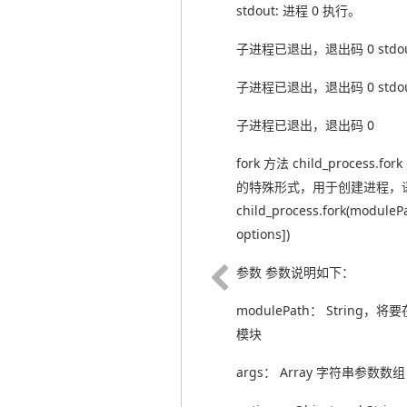
stdout: 进程 0 执行。
子进程已退出，退出码 0 stdou
子进程已退出，退出码 0 stdou
子进程已退出，退出码 0
fork 方法 child_process.for
的特殊形式，用于创建进程，
child_process.fork(modulePa
options])
参数 参数说明如下：
modulePath： String
模块
args： Array 字符串参数数组