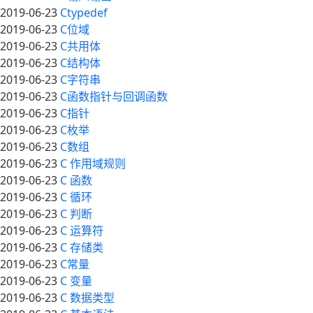
2019-06-23
Ctypedef
2019-06-23
C位域
2019-06-23
C共用体
2019-06-23
C结构体
2019-06-23
C字符串
2019-06-23
C函数指针与回调函数
2019-06-23
C指针
2019-06-23
C枚举
2019-06-23
C数组
2019-06-23
C 作用域规则
2019-06-23
C 函数
2019-06-23
C 循环
2019-06-23
C 判断
2019-06-23
C 运算符
2019-06-23
C 存储类
2019-06-23
C常量
2019-06-23
C 变量
2019-06-23
C 数据类型