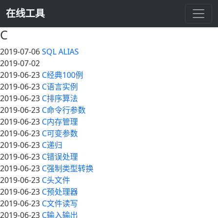
在线工具
C
2019-07-06
SQL ALIAS
2019-07-02
2019-06-23
C经典100例
2019-06-23
C语言实例
2019-06-23
C排序算法
2019-06-23
C命令行参数
2019-06-23
C内存管理
2019-06-23
C可变参数
2019-06-23
C递归
2019-06-23
C错误处理
2019-06-23
C强制类型转换
2019-06-23
C头文件
2019-06-23
C预处理器
2019-06-23
C文件读写
2019-06-23
C输入输出