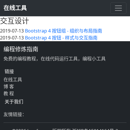
在线工具
交互设计
2019-07-13
Bootstrap 4 按钮组 - 组织与布局指南
2019-07-13
Bootstrap 4 按钮 - 样式与交互指南
编程修炼指南
免费的编程教程，在线代码运行工具，编程小工具
链接
在线工具
博 客
教 程
关于我们
友情链接：