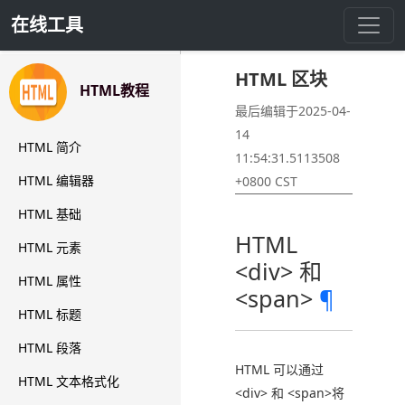
在线工具
HTML 区块
HTML 区块
HTML教程
最后编辑于2025-04-
14
HTML 简介
11:54:31.5113508
HTML 编辑器
+0800 CST
HTML 基础
HTML
HTML 元素
<div> 和
HTML 属性
<span>
¶
HTML 标题
HTML 段落
HTML 可以通过
HTML 文本格式化
<div> 和 <span>将