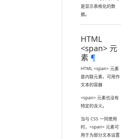
是显示表格化的数
据。
HTML
<span> 元
素
¶
HTML <span> 元素
是内联元素，可用作
文本的容器
<span> 元素也没有
特定的含义。
当与 CSS 一同使用
时，<span> 元素可
用于为部分文本设置