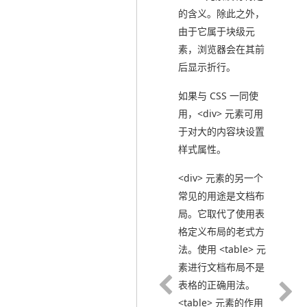
的含义。除此之外，
由于它属于块级元
素，浏览器会在其前
后显示折行。
如果与 CSS 一同使
用，<div> 元素可用
于对大的内容块设置
样式属性。
<div> 元素的另一个
常见的用途是文档布
局。它取代了使用表
格定义布局的老式方
法。使用 <table> 元
素进行文档布局不是
表格的正确用法。
<table> 元素的作用