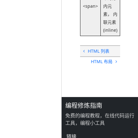
<span>
内元
素， 内
联元素
(inline)
HTML 列表
HTML 布局
编程修炼指南
免费的编程教程，在线代码运行
工具，编程小工具
链接