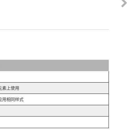
元素上使用
应用相同样式